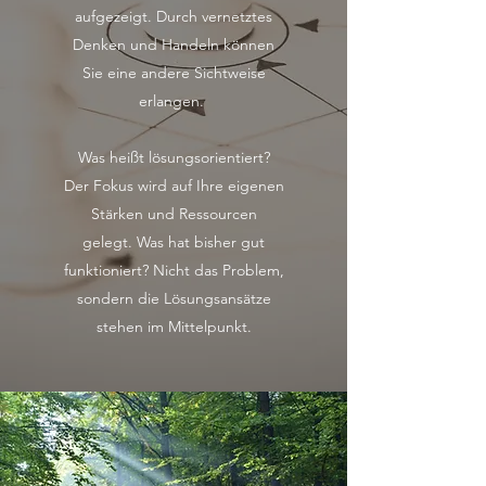
aufgezeigt. Durch vernetztes
Denken und Handeln können
Sie eine andere Sichtweise
erlangen.
Was heißt lösungsorientiert?
Der Fokus wird auf Ihre eigenen
Stärken und Ressourcen
gelegt. Was hat bisher gut
funktioniert? Nicht das Problem,
sondern die Lösungsansätze
stehen im Mittelpunkt.